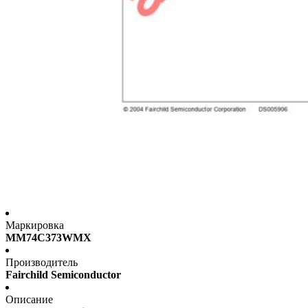
Маркировка
MM74C373WMX
Производитель
Fairchild Semiconductor
Описание