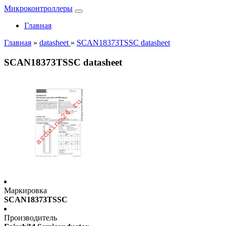
Микроконтроллеры
Главная
Главная
»
datasheet
»
SCAN18373TSSC datasheet
SCAN18373TSSC datasheet
Маркировка
SCAN18373TSSC
Производитель