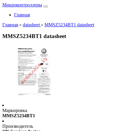
Микроконтроллеры
Главная
Главная
»
datasheet
»
MMSZ5234BT1 datasheet
MMSZ5234BT1 datasheet
Маркировка
MMSZ5234BT1
Производитель