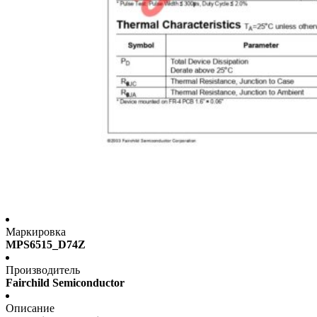
Маркировка
MPS6515_D74Z
Производитель
Fairchild Semiconductor
Описание