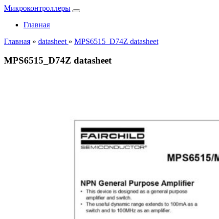
Микроконтроллеры
Главная
Главная
»
datasheet
»
MPS6515_D74Z datasheet
MPS6515_D74Z datasheet