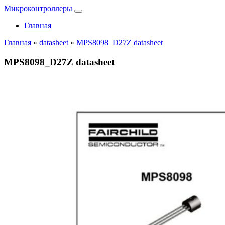
Микроконтроллеры
Главная
Главная
»
datasheet
»
MPS8098_D27Z datasheet
MPS8098_D27Z datasheet