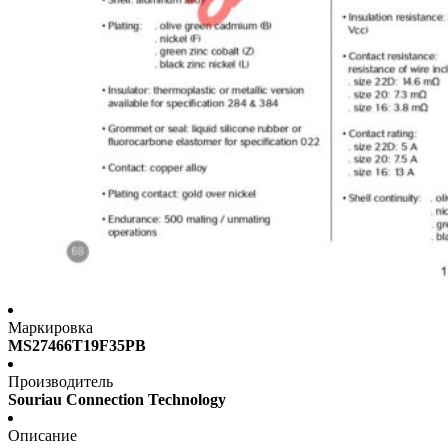
Маркировка
MS27466T19F35PB
Производитель
Souriau Connection Technology
Описание