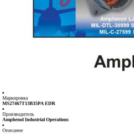
Маркировка
MS27467T13B35PA EDR
Производитель
Amphenol Industrial Operations
Описание