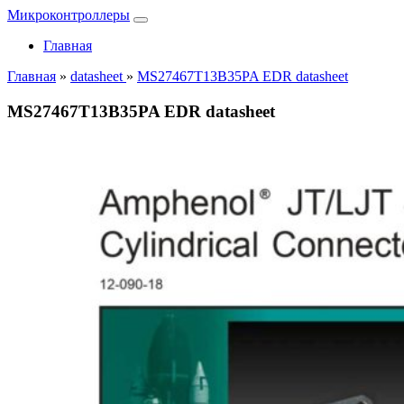
Микроконтроллеры
Главная
Главная
»
datasheet
»
MS27467T13B35PA EDR datasheet
MS27467T13B35PA EDR datasheet