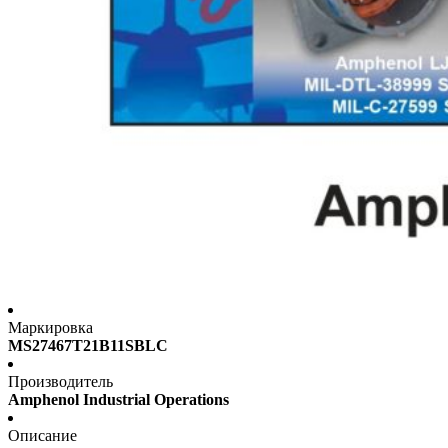
Маркировка
MS27467T21B11SBLC
Производитель
Amphenol Industrial Operations
Описание