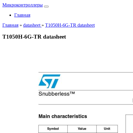
Микроконтроллеры
Главная
Главная
»
datasheet
»
T1050H-6G-TR datasheet
T1050H-6G-TR datasheet