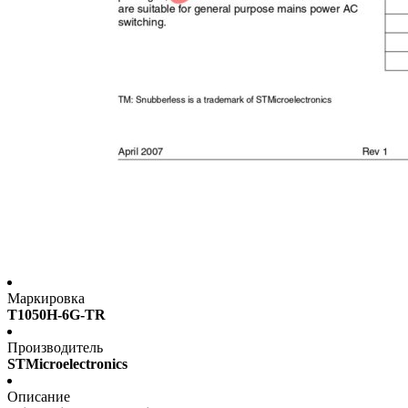
Маркировка
T1050H-6G-TR
Производитель
STMicroelectronics
Описание