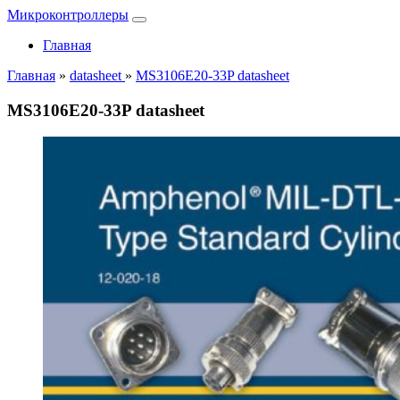
Микроконтроллеры
Главная
Главная
»
datasheet
»
MS3106E20-33P datasheet
MS3106E20-33P datasheet