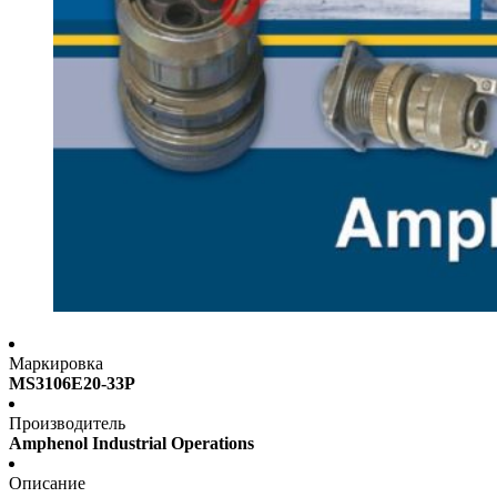
Маркировка
MS3106E20-33P
Производитель
Amphenol Industrial Operations
Описание