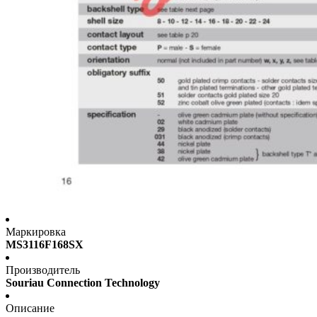
Маркировка
MS3116F168SX
Производитель
Souriau Connection Technology
Описание