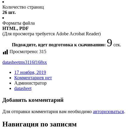
Количество страниц
26 шт.
Форматы файла
HTML, PDF
(Для просмотра требуется Adobe Acrobat Reader)
9
Подождите, идет подготовка к скачиванию:
сек.
Просмотрено:
315
datasheet
ms3116f168sx
17 ноября, 2019
Комментариев нет
Администратор
datasheet
Добавить комментарий
Для отправки комментария вам необходимо
авторизоваться
.
Навигация по записям