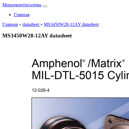
Микроконтроллеры
Главная
Главная
»
datasheet
»
MS3450W28-12AY datasheet
MS3450W28-12AY datasheet