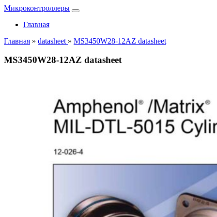
Микроконтроллеры
Главная
Главная
»
datasheet
»
MS3450W28-12AZ datasheet
MS3450W28-12AZ datasheet