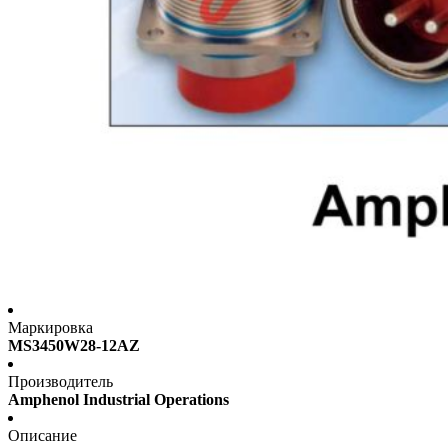
Маркировка
MS3450W28-12AZ
Производитель
Amphenol Industrial Operations
Описание