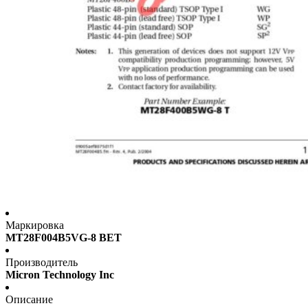
Маркировка
MT28F004B5VG-8 BET
Производитель
Micron Technology Inc
Описание