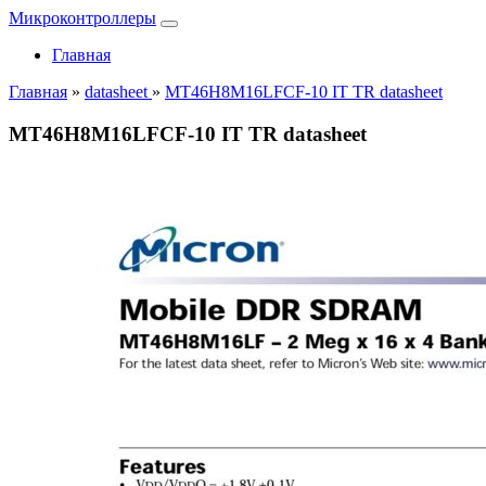
Микроконтроллеры
Главная
Главная
»
datasheet
»
MT46H8M16LFCF-10 IT TR datasheet
MT46H8M16LFCF-10 IT TR datasheet