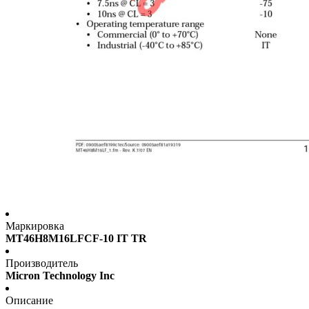
Маркировка
MT46H8M16LFCF-10 IT TR
Производитель
Micron Technology Inc
Описание