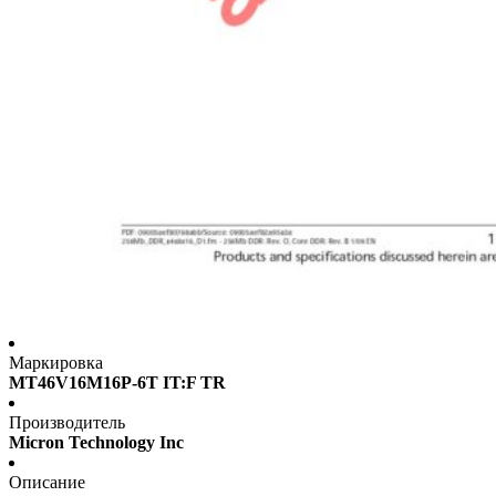
Маркировка
MT46V16M16P-6T IT:F TR
Производитель
Micron Technology Inc
Описание