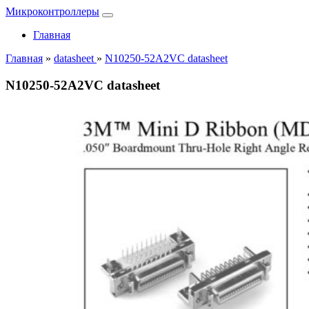
Микроконтроллеры
Главная
Главная
»
datasheet
»
N10250-52A2VC datasheet
N10250-52A2VC datasheet