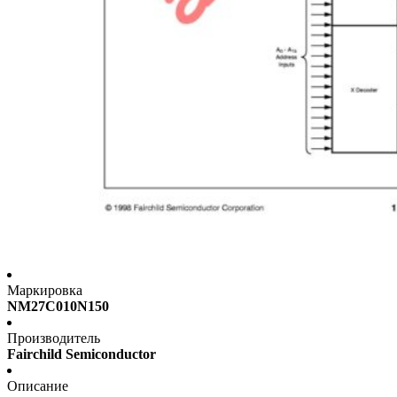
Маркировка
NM27C010N150
Производитель
Fairchild Semiconductor
Описание