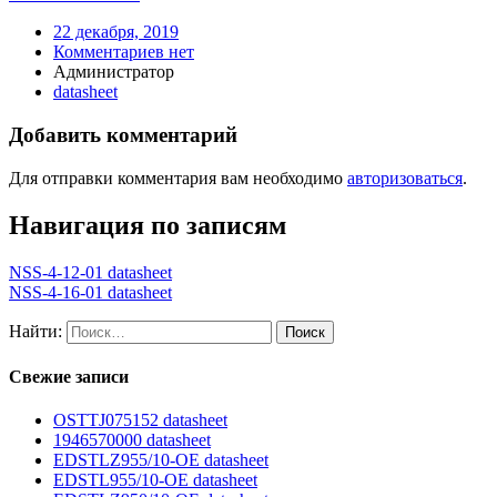
22 декабря, 2019
Комментариев нет
Администратор
datasheet
Добавить комментарий
Для отправки комментария вам необходимо
авторизоваться
.
Навигация по записям
NSS-4-12-01 datasheet
NSS-4-16-01 datasheet
Найти:
Свежие записи
OSTTJ075152 datasheet
1946570000 datasheet
EDSTLZ955/10-OE datasheet
EDSTL955/10-OE datasheet