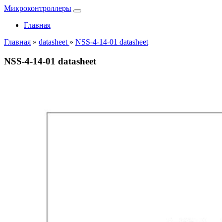
Микроконтроллеры
Главная
Главная
»
datasheet
»
NSS-4-14-01 datasheet
NSS-4-14-01 datasheet