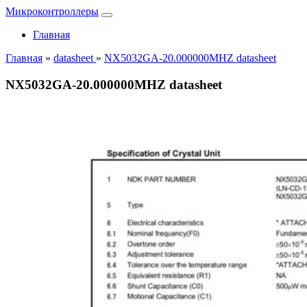
Микроконтроллеры
Главная
Главная
»
datasheet
»
NX5032GA-20.000000MHZ datasheet
NX5032GA-20.000000MHZ datasheet