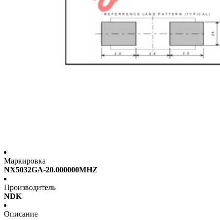
Маркировка
NX5032GA-20.000000MHZ
Производитель
NDK
Описание