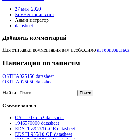
27 мая, 2020
Комментариев нет
Администратор
datasheet
Добавить комментарий
Для отправки комментария вам необходимо
авторизоваться
.
Навигация по записям
OSTHA025150 datasheet
OSTHA025050 datasheet
Найти:
Свежие записи
OSTTJ075152 datasheet
1946570000 datasheet
EDSTLZ955/10-OE datasheet
EDSTL955/10-OE datasheet