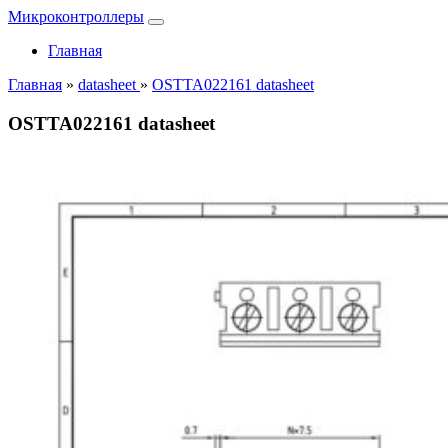
Микроконтроллеры
Главная
Главная
»
datasheet
»
OSTTA022161 datasheet
OSTTA022161 datasheet