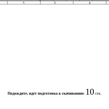
10
Подождите, идет подготовка к скачиванию:
сек.