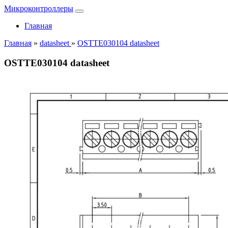
Микроконтроллеры
Главная
Главная
»
datasheet
»
OSTTE030104 datasheet
OSTTE030104 datasheet