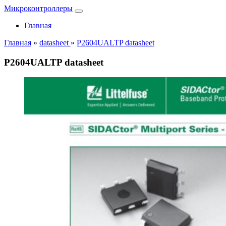
Микроконтроллеры
Главная
Главная
»
datasheet
»
P2604UALTP datasheet
P2604UALTP datasheet