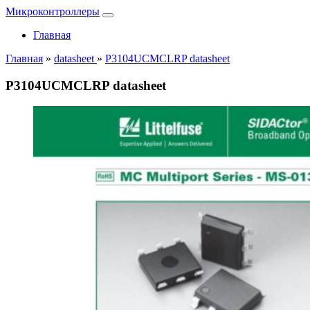
Микроконтроллеры
Главная
Главная
»
datasheet
»
P3104UCMCLRP datasheet
P3104UCMCLRP datasheet