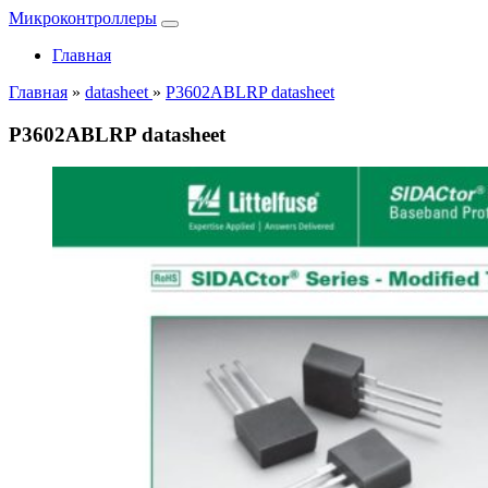
Микроконтроллеры
Главная
Главная
»
datasheet
»
P3602ABLRP datasheet
P3602ABLRP datasheet