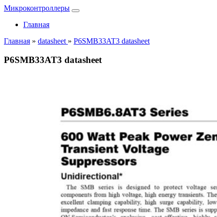
Микроконтроллеры
Главная
Главная
»
datasheet
»
P6SMB33AT3 datasheet
P6SMB33AT3 datasheet