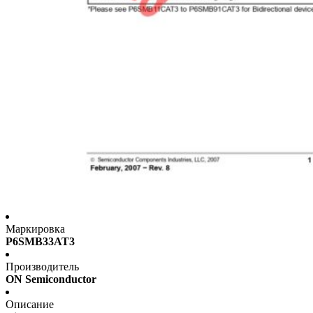
Маркировка
P6SMB33AT3
Производитель
ON Semiconductor
Описание