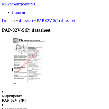
Микроконтроллеры
Главная
Главная
»
datasheet
»
PAP-02V-S(P) datasheet
PAP-02V-S(P) datasheet
Маркировка
PAP-02V-S(P)