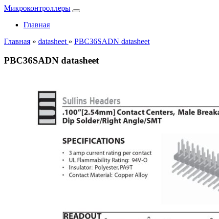
Микроконтроллеры
Главная
Главная
»
datasheet
»
PBC36SADN datasheet
PBC36SADN datasheet