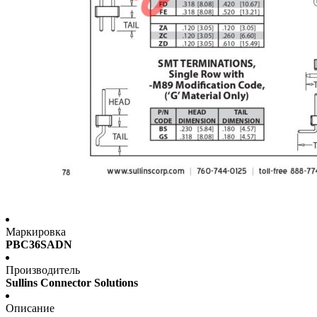
Маркировка
PBC36SADN
Производитель
Sullins Connector Solutions
Описание