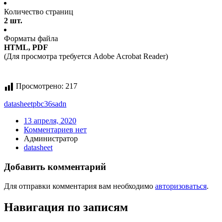
Количество страниц
2 шт.
Форматы файла
HTML, PDF
(Для просмотра требуется Adobe Acrobat Reader)
Просмотрено:
217
datasheet
pbc36sadn
13 апреля, 2020
Комментариев нет
Администратор
datasheet
Добавить комментарий
Для отправки комментария вам необходимо
авторизоваться
.
Навигация по записям