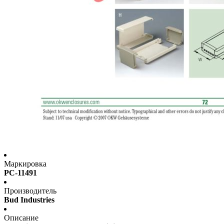
Маркировка
PC-11491
Производитель
Bud Industries
Описание