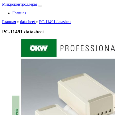
Микроконтроллеры
Главная
Главная
»
datasheet
»
PC-11491 datasheet
PC-11491 datasheet