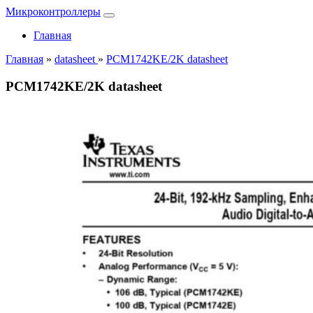
Микроконтроллеры
Главная
Главная
»
datasheet
»
PCM1742KE/2K datasheet
PCM1742KE/2K datasheet