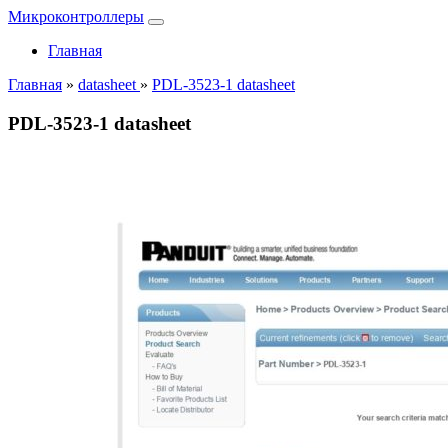
Микроконтроллеры
Главная
Главная
»
datasheet
»
PDL-3523-1 datasheet
PDL-3523-1 datasheet