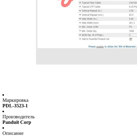
Маркировка
PDL-3523-1
Производитель
Panduit Corp
Описание