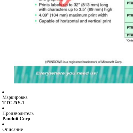
Маркировка
TTC25Y-1
Производитель
Panduit Corp
Описание