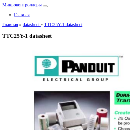
Микроконтроллеры
Главная
Главная
»
datasheet
»
TTC25Y-1 datasheet
TTC25Y-1 datasheet