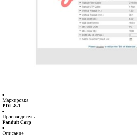
Маркировка
PDL-8-1
Производитель
Panduit Corp
Описание