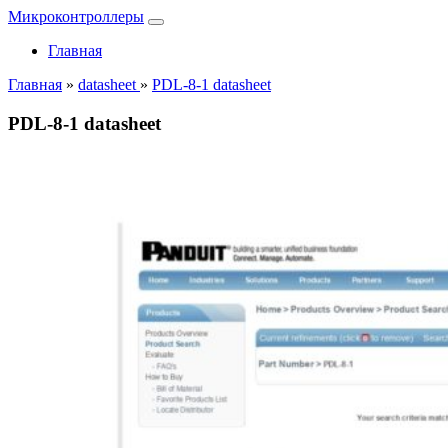
Микроконтроллеры
Главная
Главная
»
datasheet
»
PDL-8-1 datasheet
PDL-8-1 datasheet