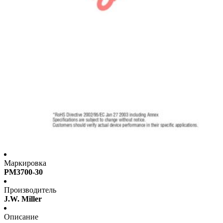
Маркировка
PM3700-30
Производитель
J.W. Miller
Описание