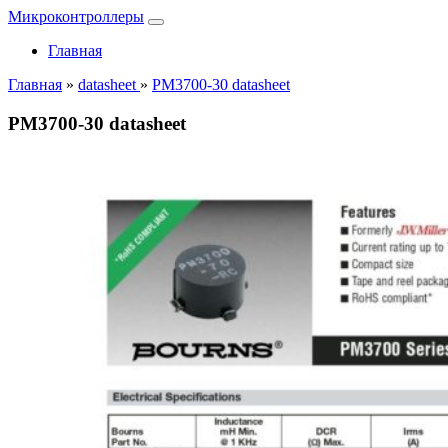
Микроконтроллеры
Главная
Главная
»
datasheet
»
PM3700-30 datasheet
PM3700-30 datasheet