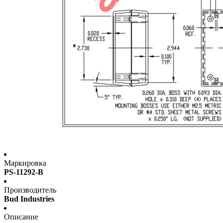
Маркировка
PS-11292-B
Производитель
Bud Industries
Описание