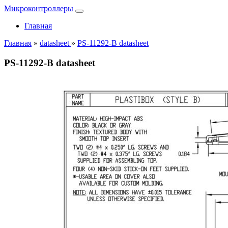
Микроконтроллеры
Главная
Главная
»
datasheet
»
PS-11292-B datasheet
PS-11292-B datasheet