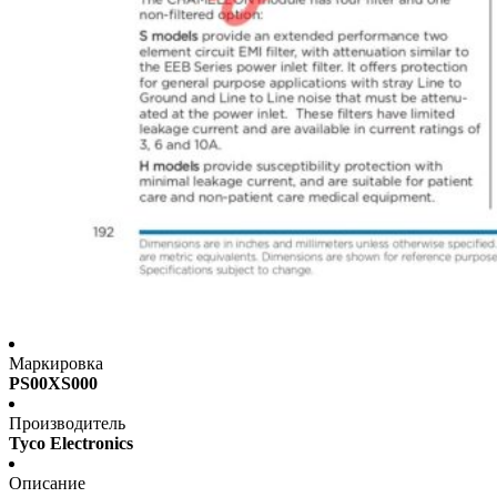
Маркировка
PS00XS000
Производитель
Tyco Electronics
Описание