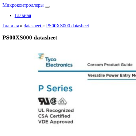
Микроконтроллеры
Главная
Главная
»
datasheet
»
PS00XS000 datasheet
PS00XS000 datasheet