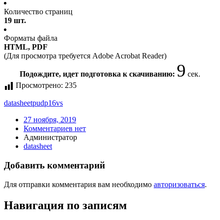
Количество страниц
19 шт.
Форматы файла
HTML, PDF
(Для просмотра требуется Adobe Acrobat Reader)
9
Подождите, идет подготовка к скачиванию:
сек.
Просмотрено:
235
datasheet
pudp16vs
27 ноября, 2019
Комментариев нет
Администратор
datasheet
Добавить комментарий
Для отправки комментария вам необходимо
авторизоваться
.
Навигация по записям