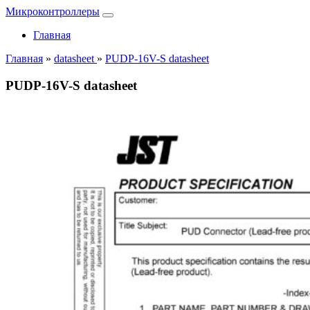
Микроконтроллеры
Главная
Главная
»
datasheet
»
PUDP-16V-S datasheet
PUDP-16V-S datasheet