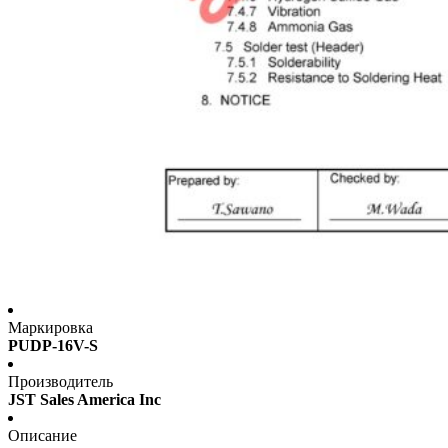
Маркировка
PUDP-16V-S
Производитель
JST Sales America Inc
Описание