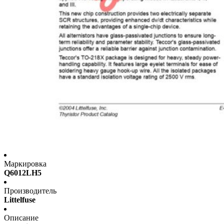
Маркировка
Q6012LH5
Производитель
Littelfuse
Описание