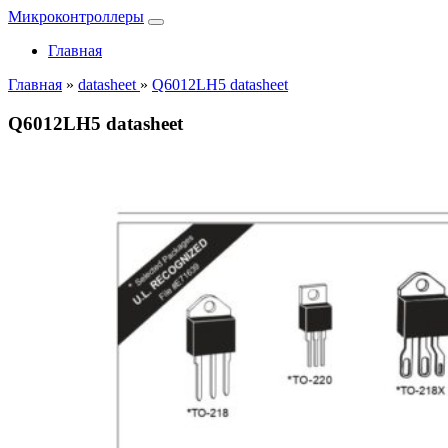
Микроконтроллеры
Главная
Главная
»
datasheet
»
Q6012LH5 datasheet
Q6012LH5 datasheet