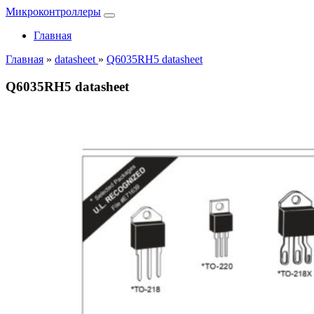
Микроконтроллеры
Главная
Главная
»
datasheet
»
Q6035RH5 datasheet
Q6035RH5 datasheet