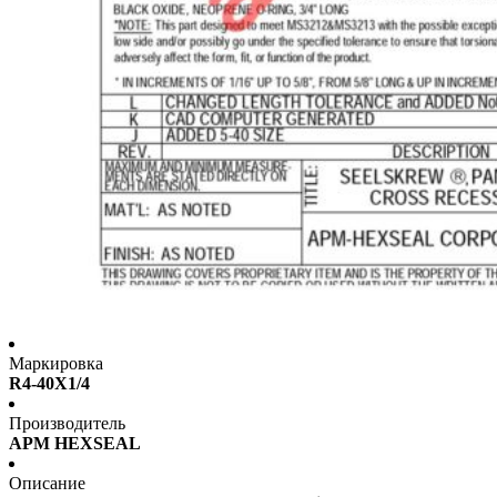
Маркировка
R4-40X1/4
Производитель
APM HEXSEAL
Описание