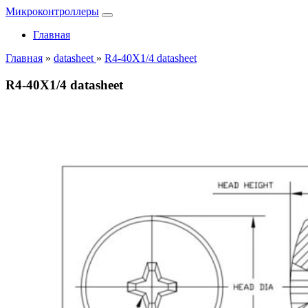
Микроконтроллеры
Главная
Главная
»
datasheet
»
R4-40X1/4 datasheet
R4-40X1/4 datasheet