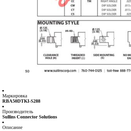
Маркировка
RBA50DTKI-S288
Производитель
Sullins Connector Solutions
Описание