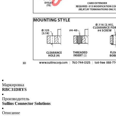
Маркировка
RBC31DRYS
Производитель
Sullins Connector Solutions
Описание