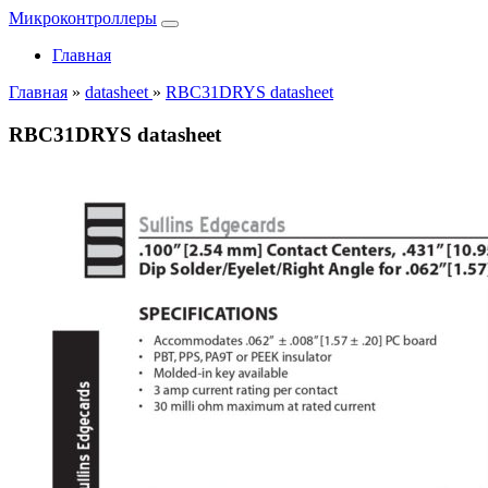
Микроконтроллеры
Главная
Главная
»
datasheet
»
RBC31DRYS datasheet
RBC31DRYS datasheet