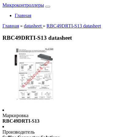
Микроконтроллеры
Главная
Главная
»
datasheet
»
RBC49DRTI-S13 datasheet
RBC49DRTI-S13 datasheet
Маркировка
RBC49DRTI-S13
Производитель