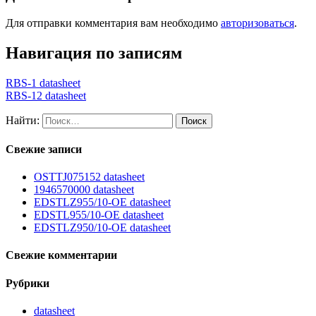
Для отправки комментария вам необходимо
авторизоваться
.
Навигация по записям
RBS-1 datasheet
RBS-12 datasheet
Найти:
Свежие записи
OSTTJ075152 datasheet
1946570000 datasheet
EDSTLZ955/10-OE datasheet
EDSTL955/10-OE datasheet
EDSTLZ950/10-OE datasheet
Свежие комментарии
Рубрики
datasheet