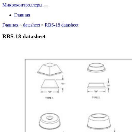
Микроконтроллеры
Главная
Главная
»
datasheet
»
RBS-18 datasheet
RBS-18 datasheet