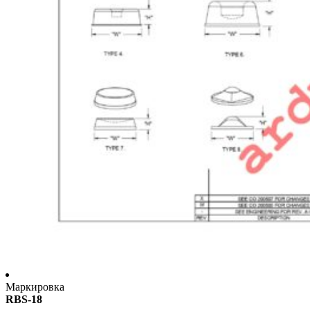
Маркировка
RBS-18