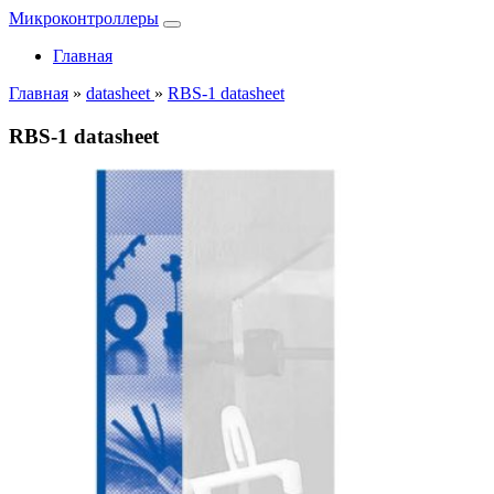
Микроконтроллеры
Главная
Главная
»
datasheet
»
RBS-1 datasheet
RBS-1 datasheet