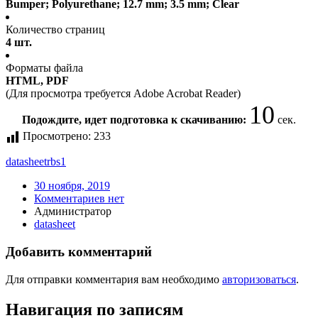
Bumper; Polyurethane; 12.7 mm; 3.5 mm; Clear
Количество страниц
4 шт.
Форматы файла
HTML, PDF
(Для просмотра требуется Adobe Acrobat Reader)
10
Подождите, идет подготовка к скачиванию:
сек.
Просмотрено:
233
datasheet
rbs1
30 ноября, 2019
Комментариев нет
Администратор
datasheet
Добавить комментарий
Для отправки комментария вам необходимо
авторизоваться
.
Навигация по записям