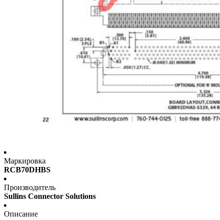
Маркировка
RCB70DHBS
Производитель
Sullins Connector Solutions
Описание