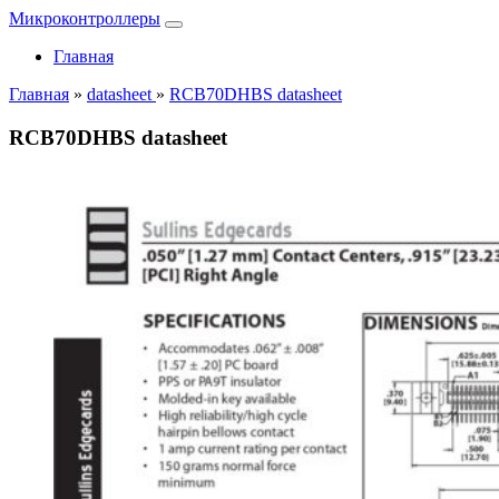
Микроконтроллеры
Главная
Главная
»
datasheet
»
RCB70DHBS datasheet
RCB70DHBS datasheet