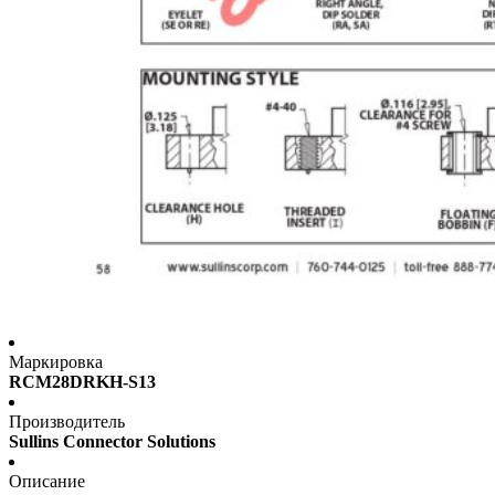
Маркировка
RCM28DRKH-S13
Производитель
Sullins Connector Solutions
Описание