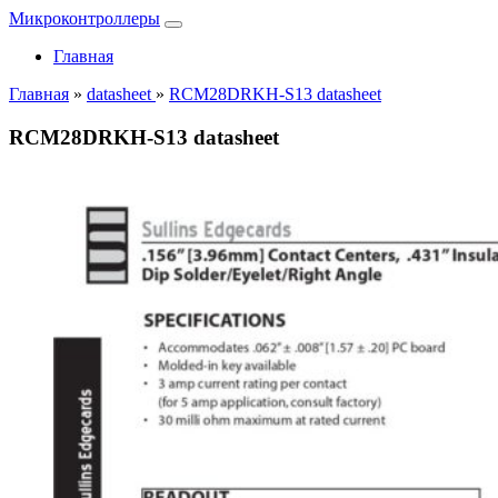
Микроконтроллеры
Главная
Главная
»
datasheet
»
RCM28DRKH-S13 datasheet
RCM28DRKH-S13 datasheet