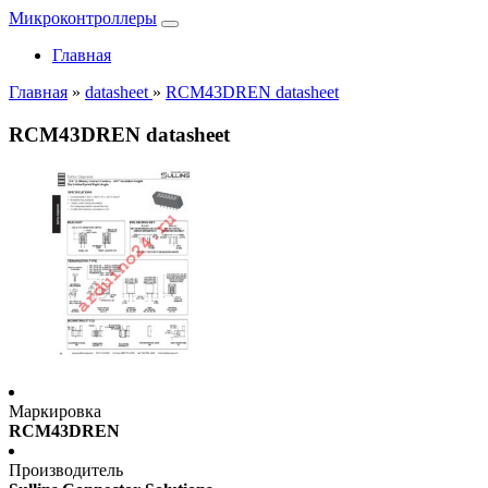
Микроконтроллеры
Главная
Главная
»
datasheet
»
RCM43DREN datasheet
RCM43DREN datasheet
Маркировка
RCM43DREN
Производитель