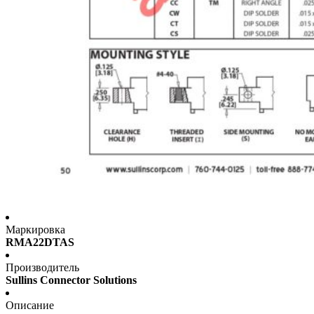
Маркировка
RMA22DTAS
Производитель
Sullins Connector Solutions
Описание