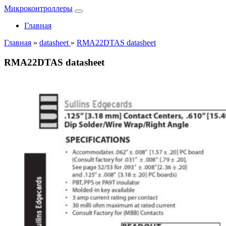
Микроконтроллеры
Главная
Главная
»
datasheet
»
RMA22DTAS datasheet
RMA22DTAS datasheet