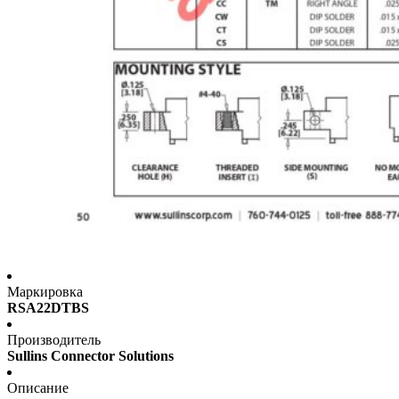
Маркировка
RSA22DTBS
Производитель
Sullins Connector Solutions
Описание