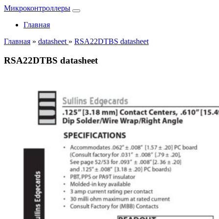
Микроконтроллеры
Главная
Главная
»
datasheet
»
RSA22DTBS datasheet
RSA22DTBS datasheet